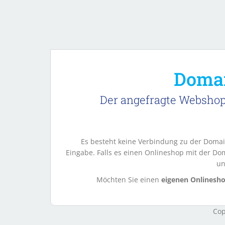
Domai
Der angefragte Webshop
Es besteht keine Verbindung zu der Doma
Eingabe. Falls es einen Onlineshop mit der D
un
Möchten Sie einen
eigenen Onlinesh
Cop